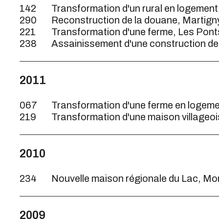
142
Transformation d'un rural en logement
290
Reconstruction de la douane, Martign
221
Transformation d'une ferme, Les Pont
238
Assainissement d'une construction de l
2011
067
Transformation d'une ferme en logemen
219
Transformation d'une maison villageoi
2010
234
Nouvelle maison régionale du Lac, Mo
2009