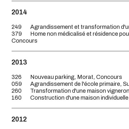
2014
249
Agrandissement et transformation d'un
379
Home non médicalisé et résidence pour
Concours
2013
326
Nouveau parking, Morat, Concours
059
Agrandissement de l'école primaire, 
260
Transformation d'une maison vigneron
160
Construction d'une maison individuelle
2012