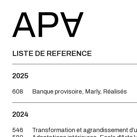
LISTE DE REFERENCE
2025
608
Banque provisoire, Marly, Réalisés
2024
546
Transformation et agrandissement d’u