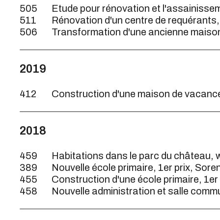
505
Etude pour rénovation et l'assainisseme
511
Rénovation d'un centre de requérants, 
506
Transformation d'une ancienne maison
2019
412
Construction d'une maison de vacance
2018
459
Habitations dans le parc du château
389
Nouvelle école primaire, 1er prix, Sor
455
Construction d'une école primaire, 1er
458
Nouvelle administration et salle commu