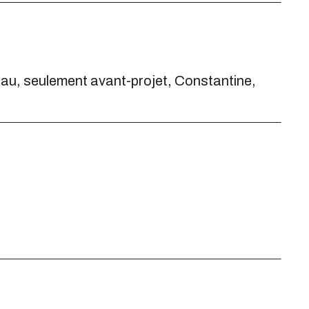
eau, seulement avant-projet, Constantine,