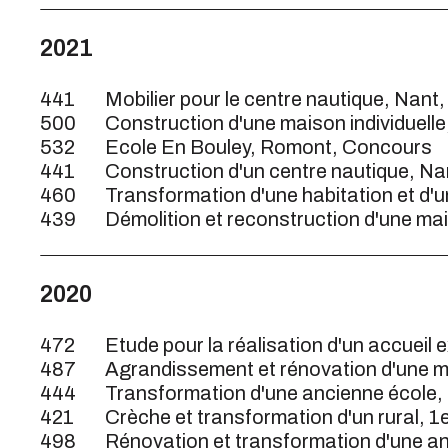
2021
441
Mobilier pour le centre nautique, Nant,
500
Construction d'une maison individuell
532
Ecole En Bouley, Romont, Concours
441
Construction d'un centre nautique, Na
460
Transformation d'une habitation et d'un
439
Démolition et reconstruction d'une mai
2020
472
Etude pour la réalisation d'un accueil 
487
Agrandissement et rénovation d'une m
444
Transformation d'une ancienne école, 
421
Crèche et transformation d'un rural, 1
498
Rénovation et transformation d'une an