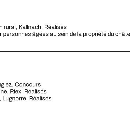
 rural, Kallnach, Réalisés
 personnes âgées au sein de la propriété du chât
Sugiez, Concours
ne, Riex, Réalisés
, Lugnorre, Réalisés