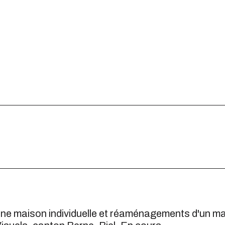
ne maison individuelle et réaménagements d'un m