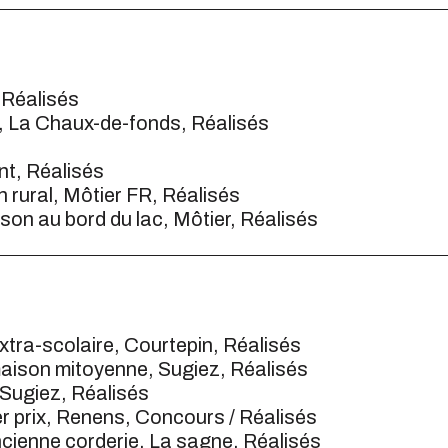
 Réalisés
e, La Chaux-de-fonds, Réalisés
nt, Réalisés
 rural, Môtier FR, Réalisés
son au bord du lac, Môtier, Réalisés
extra-scolaire, Courtepin, Réalisés
aison mitoyenne, Sugiez, Réalisés
Sugiez, Réalisés
er prix, Renens, Concours / Réalisés
cienne corderie, La sagne, Réalisés