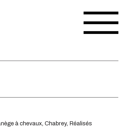
anège à chevaux, Chabrey, Réalisés