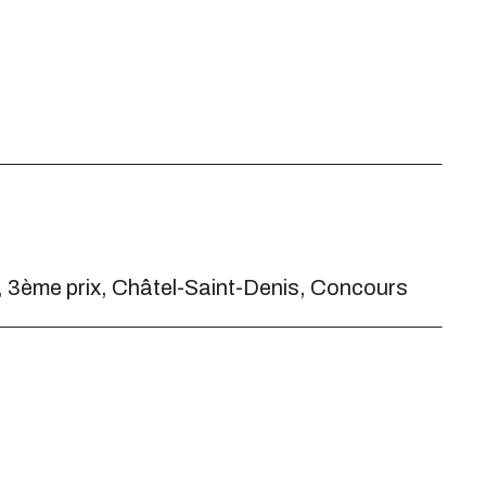
t, 3ème prix, Châtel-Saint-Denis, Concours