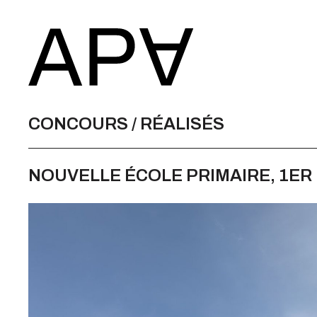
CONCOURS / RÉALISÉS
NOUVELLE ÉCOLE PRIMAIRE, 1ER 